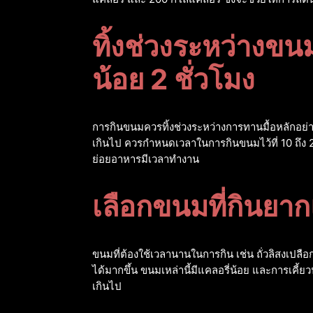
ทิ้งช่วงระหว่างขนม
น้อย 2 ชั่วโมง
การกินขนมควรทิ้งช่วงระหว่างการทานมื้อหลักอย่า
เกินไป ควรกำหนดเวลาในการกินขนมไว้ที่ 10 ถึง 2
ย่อยอาหารมีเวลาทำงาน
เลือกขนมที่กินยาก
ขนมที่ต้องใช้เวลานานในการกิน เช่น ถั่วลิสงเปล
ได้มากขึ้น ขนมเหล่านี้มีแคลอรี่น้อย และการเคี้ยวน
เกินไป