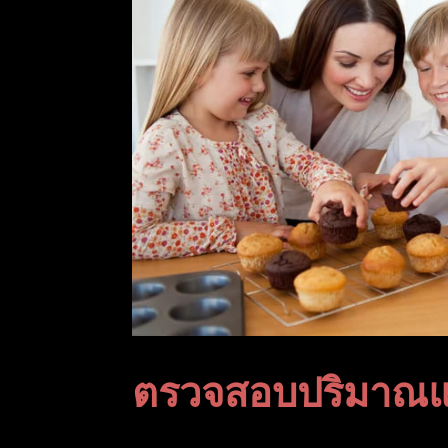
ตรวจสอบปริมาณแ