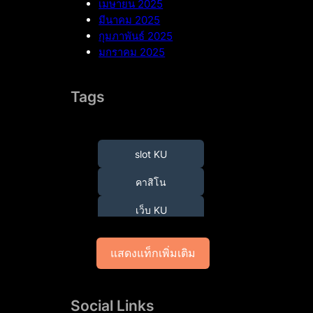
เมษายน 2025
มีนาคม 2025
กุมภาพันธ์ 2025
มกราคม 2025
Tags
slot KU
คาสิโน
เว็บ KU
แสดงแท็กเพิ่มเติม
Social Links