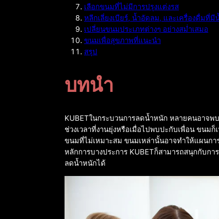
เลือกขนมที่ไม่มีการปรุงแต่งรส
หลีกเลี่ยงเบียร์, น้ำอัดลม, และเครื่องดื่มที่ม
เปลี่ยนขนมประเภทต่างๆ อย่างสม่ำเสมอ
ขนมเพื่อสุขภาพที่แนะนำ
สรุป
บทนำ
KUBETในกระบวนการลดน้ำหนัก หลายคนอาจพบว่า
ช่วงเวลาที่งานยุ่งหรือเมื่อไปพบปะกับเพื่อน ขนมก
ขนมที่ไม่เหมาะสม ขนมเหล่านั้นอาจทำให้แผนการล
หลักการบางประการ KUBETก็สามารถสนุกกับการกิน
ลดน้ำหนักได้