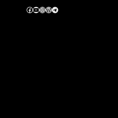
Facebook
YouTube
Instagram
WordPress
Telegram