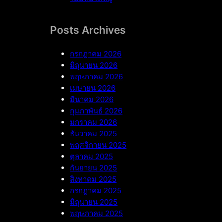
Posts Archives
กรกฎาคม 2026
มิถุนายน 2026
พฤษภาคม 2026
เมษายน 2026
มีนาคม 2026
กุมภาพันธ์ 2026
มกราคม 2026
ธันวาคม 2025
พฤศจิกายน 2025
ตุลาคม 2025
กันยายน 2025
สิงหาคม 2025
กรกฎาคม 2025
มิถุนายน 2025
พฤษภาคม 2025