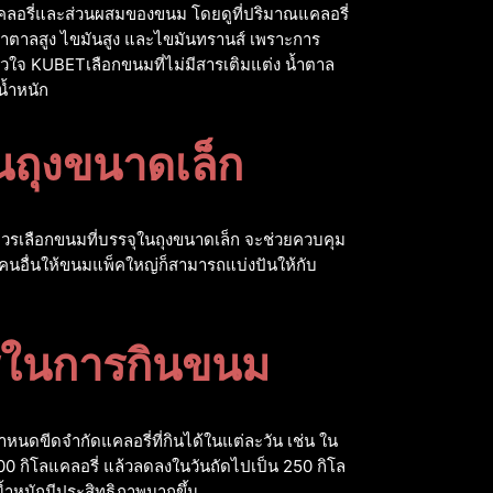
คลอรี่และส่วนผสมของขนม โดยดูที่ปริมาณแคลอรี่
น้ำตาลสูง ไขมันสูง และไขมันทรานส์ เพราะการ
ใจ KUBETเลือกขนมที่ไม่มีสารเติมแต่ง น้ำตาล
น้ำหนัก
นถุงขนาดเล็ก
วรเลือกขนมที่บรรจุในถุงขนาดเล็ก จะช่วยควบคุม
าคนอื่นให้ขนมแพ็คใหญ่ก็สามารถแบ่งปันให้กับ
รี่ในการกินขนม
นดขีดจำกัดแคลอรี่ที่กินได้ในแต่ละวัน เช่น ใน
 กิโลแคลอรี่ แล้วลดลงในวันถัดไปเป็น 250 กิโล
น้ำหนักมีประสิทธิภาพมากขึ้น