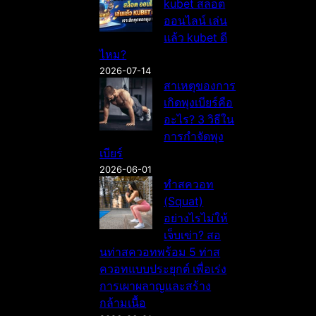
kubet สล็อต
ออนไลน์ เล่น
แล้ว kubet ดี
ไหม?
2026-07-14
สาเหตุของการ
เกิดพุงเบียร์คือ
อะไร? 3 วิธีใน
การกำจัดพุง
เบียร์
2026-06-01
ทำสควอท
(Squat)
อย่างไรไม่ให้
เจ็บเข่า? สอ
นท่าสควอทพร้อม 5 ท่าส
ควอทแบบประยุกต์ เพื่อเร่ง
การเผาผลาญและสร้าง
กล้ามเนื้อ