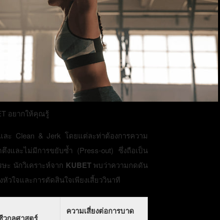
T อยากให้คุณรู้
h และ Clean & Jerk โดยแต่ละท่าต้องการความ
ึงและไม่มีการขยับซ้ำ (Press-out) ซึ่งถือเป็น
ีรษะ นักวิเคราะห์จาก
KUBET
พบว่าความกดดัน
หัวใจและการตัดสินใจเพียงเสี้ยววินาที
ความเสี่ยงต่อการบาด
ชีวกลศาสตร์