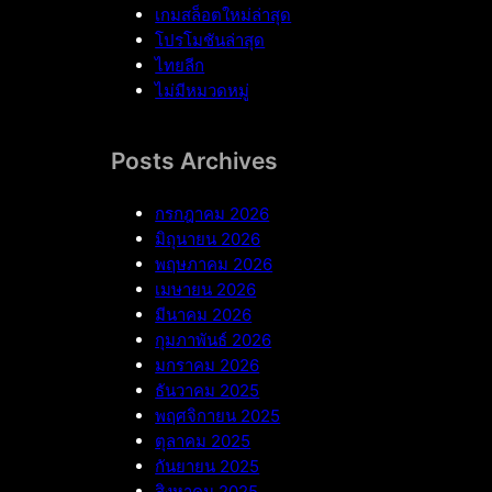
เกมสล็อตใหม่ล่าสุด
โปรโมชันล่าสุด
ไทยลีก
ไม่มีหมวดหมู่
Posts Archives
กรกฎาคม 2026
มิถุนายน 2026
พฤษภาคม 2026
เมษายน 2026
มีนาคม 2026
กุมภาพันธ์ 2026
มกราคม 2026
ธันวาคม 2025
พฤศจิกายน 2025
ตุลาคม 2025
กันยายน 2025
สิงหาคม 2025