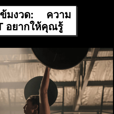
่เข้มงวด: ความ
 อยากให้คุณรู้