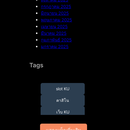
กรกฎาคม 2025
มิถุนายน 2025
พฤษภาคม 2025
เมษายน 2025
มีนาคม 2025
กุมภาพันธ์ 2025
มกราคม 2025
Tags
slot KU
คาสิโน
เว็บ KU