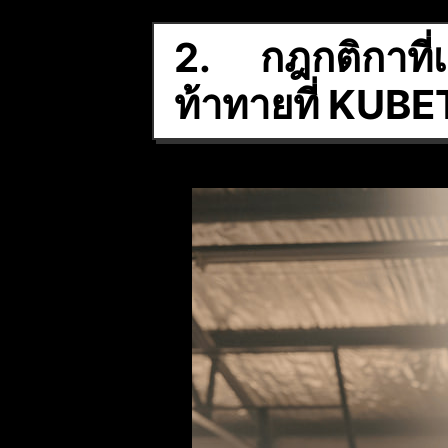
2. กฎกติกาที
ท้าทายที่ KUBET