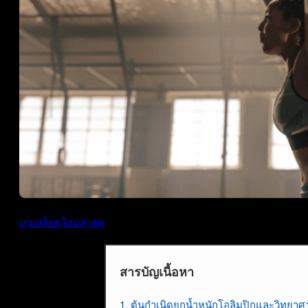
เกมสล็อตใหม่ล่าสุด
สารบัญเนื้อหา
1. ต้นกำเนิดยกน้ำหนักโอลิมปิกและวิทยาศ