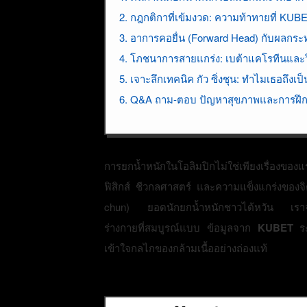
2. กฎกติกาที่เข้มงวด: ความท้าทายที่ KUBE
3. อาการคอยื่น (Forward Head) กับผลกร
4. โภชนาการสายแกร่ง: เบต้าแคโรทีนและวิ
5. เจาะลึกเทคนิค กัว ซิ่งชุน: ทำไมเธอถึงเ
6. Q&A ถาม-ตอบ ปัญหาสุขภาพและการฝึก
การยกน้ำหนักในโอลิมปิกไม่ใช่เพียงเรื่องขอ
ฟิสิกส์ ชีวกลศาสตร์ และความแข็งแกร่งของจิตใ
chun) ยอดนักยกน้ำหนักชาวไต้หวัน เราจะ
ร่างกายที่สมบูรณ์แบบ ข้อมูลจาก
KUBET
ระ
เข้าใจกลไกของกล้ามเนื้ออย่างถ่องแท้