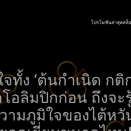
โปรโมชันล่าสุด
สล็
จทั้ง ‘ต้นกำเนิด ก
ลิมปิกก่อน ถึงจะรู้ว่
ามภูมิใจของไต้หวัน