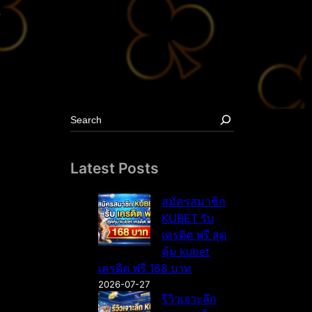
!
S
e
a
r
Latest Posts
c
h
สมัครสมาชิก
KUBET รับ
เครดิต ฟรี สุด
คุ้ม kubet
เครดิต ฟรี 168 บาท
2026-07-27
รีวิวเจาะลึก