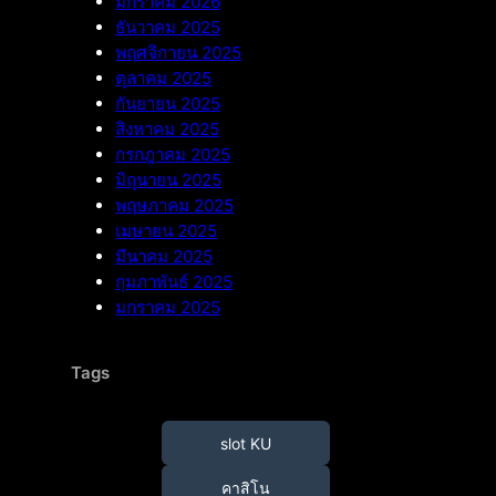
มกราคม 2026
ธันวาคม 2025
พฤศจิกายน 2025
ตุลาคม 2025
กันยายน 2025
สิงหาคม 2025
กรกฎาคม 2025
มิถุนายน 2025
พฤษภาคม 2025
เมษายน 2025
มีนาคม 2025
กุมภาพันธ์ 2025
มกราคม 2025
Tags
slot KU
คาสิโน