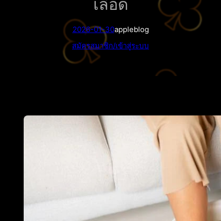
เลือด
2026-01-30
appleblog
สมัครสมาชิก/เข้าสู่ระบบ