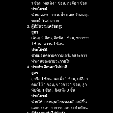
1 ช้อน, พอเฟิ่ง 1 ช้อน, กุยจือ 1 ช้อน
ประโยชน์
ช่วยลดอาการบวมน้ำ และปรับสมดุล
ของน้ำในร่างกาย
ผู้ที่มีความเครียดสูง
สูตร
เฉินหู 2 ช้อน, จือซือ 1 ช้อน, ขาวชาว
1 ช้อน, หวาน 1 ช้อน
ประโยชน์
ช่วยผ่อนคลายความเครียดและการ
ทำงานของอวัยวะภายใน
ประจำเดือนมาไม่ปกติ
สูตร
กุยจือ 1 ช้อน, พอเฟิ่ง 1 ช้อน, เปลือก
ดอกไม้ 1 ช้อน, ขาวชาว 1 ช้อน, ลูก
ทับทิม 1 ช้อน, ขิงแห้ง 3 ชิ้น
ประโยชน์
ช่วยให้การหมุนเวียนของเลือดดีขึ้น
และบรรเทาอาการปวดประจำเดือน