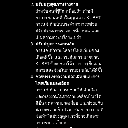
ปรับปรุงสุขภาพร่างกาย
สำหรับคนที่รู้สึกเหนื่อยล้า หรือมี
อาการอ่อนเพลียในฤดูหนาว KUBET
การแช่เท้าเป็นประจำสามารถช่วย
ปรับปรุงสภาพร่างกายที่อ่อนแอและ
เพิ่มความกระปรี้กระเปร่า
ปรับปรุงการนอนหลับ
การแช่เท้าช่วยให้การไหลเวียนของ
เลือดดีขึ้น และกระตุ้นการเผาผลาญ
KUBETซึ่งจะช่วยให้ร่างกายรู้สึกผ่อน
คลายและช่วยในการนอนหลับได้ดีขึ้น
ช่วยบรรเทาความปวดเมื่อยและการ
ไหลเวียนของเลือด
การแช่เท้าสามารถช่วยให้เส้นเลือด
และพลังงานในร่างกายเคลื่อนไหวได้
ดีขึ้น ลดความปวดเมื่อย และช่วยปรับ
สภาพความเจ็บปวด เช่น อาการปวดที่
ข้อเท้าในช่วงฤดูหนาวที่อาจเกิดจาก
อาการบาดเจ็บเก่า