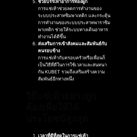
ช่วยบรรเทาอาการท้องผูก
การแช่เท้าช่วยลดการทำงานของ
ระบบประสาทซิมพาเทติก และกระตุ้น
การทำงานของระบบประสาทพาราซิม
พาเทติก ช่วยให้ระบบทางเดินอาหาร
ทำงานได้ดีขึ้น
ส่งเสริมการเข้าสังคมและสัมพันธ์กับ
คนรอบข้าง
การแช่เท้ากับครอบครัวหรือเพื่อนก็
เป็นวิธีที่ดีในการใช้เวลาและสนทนา
กัน KUBET รวมถึงเสริมสร้างความ
สัมพันธ์อีกทางหนึ่ง
วิธีแช่เท้าอย่างถูก
ต้องเพื่อให้ได้
ประโยชน์สูงสุด
เวลาที่ดีที่สุดในการแช่เท้า