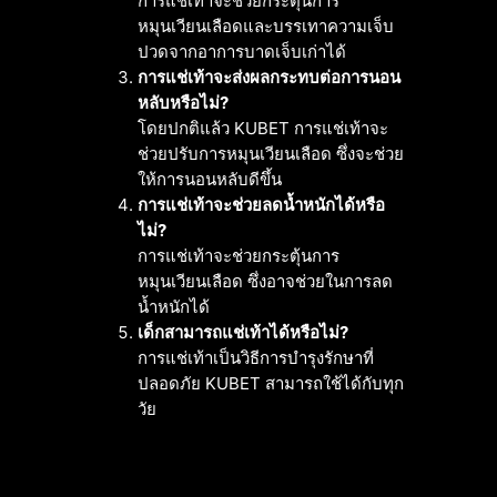
การแช่เท้าจะช่วยกระตุ้นการ
หมุนเวียนเลือดและบรรเทาความเจ็บ
ปวดจากอาการบาดเจ็บเก่าได้
การแช่เท้าจะส่งผลกระทบต่อการนอน
หลับหรือไม่?
โดยปกติแล้ว KUBET การแช่เท้าจะ
ช่วยปรับการหมุนเวียนเลือด ซึ่งจะช่วย
ให้การนอนหลับดีขึ้น
การแช่เท้าจะช่วยลดน้ำหนักได้หรือ
ไม่?
การแช่เท้าจะช่วยกระตุ้นการ
หมุนเวียนเลือด ซึ่งอาจช่วยในการลด
น้ำหนักได้
เด็กสามารถแช่เท้าได้หรือไม่?
การแช่เท้าเป็นวิธีการบำรุงรักษาที่
ปลอดภัย KUBET สามารถใช้ได้กับทุก
วัย