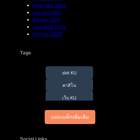
พฤษภาคม 2025
เมษายน 2025
มีนาคม 2025
กุมภาพันธ์ 2025
มกราคม 2025
Tags
slot KU
คาสิโน
เว็บ KU
แสดงแท็กเพิ่มเติม
Social Links