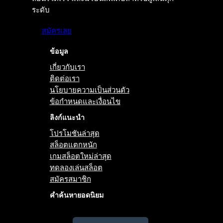
ระดับ
สมัครเลย
ข้อมูล
เกี่ยวกับเรา
ติดต่อเรา
นโยบายความเป็นส่วนตัว
ข้อกำหนดและเงื่อนไข
ลิงก์แนะนำ
โปรโมชันล่าสุด
สล็อตแตกหนัก
เกมสล็อตใหม่ล่าสุด
ทดลองเล่นสล็อต
สมัครสมาชิก
คำค้นหายอดนิยม