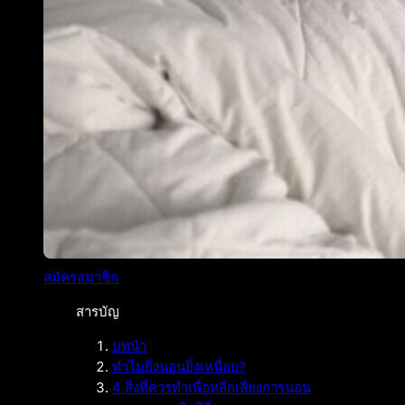
สมัครสมาชิก
สารบัญ
บทนำ
ทำไมยิ่งนอนยิ่งเหนื่อย?
4 สิ่งที่ควรทำเพื่อหลีกเลี่ยงการนอน