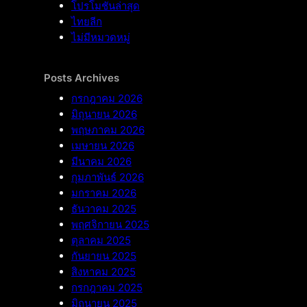
โปรโมชันล่าสุด
ไทยลีก
ไม่มีหมวดหมู่
Posts Archives
กรกฎาคม 2026
มิถุนายน 2026
พฤษภาคม 2026
เมษายน 2026
มีนาคม 2026
กุมภาพันธ์ 2026
มกราคม 2026
ธันวาคม 2025
พฤศจิกายน 2025
ตุลาคม 2025
กันยายน 2025
สิงหาคม 2025
กรกฎาคม 2025
มิถุนายน 2025