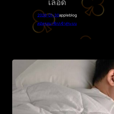
เลือด
2026-01-30
appleblog
สมัครสมาชิก/เข้าสู่ระบบ