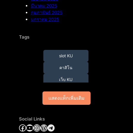
มีนาคม 2025
กุมภาพันธ์ 2025
มกราคม 2025
Tags
slot KU
คาสิโน
เว็บ KU
แสดงแท็กเพิ่มเติม
Social Links
Facebook
YouTube
Instagram
WordPress
Telegram