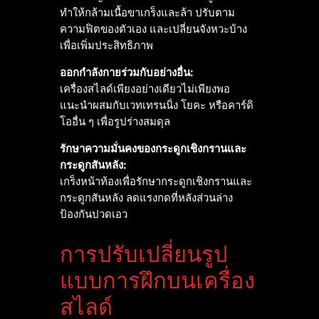
ทำให้กล้ามเนื้อขาเกร็งและล้า ปรับตาม
ความฟิตของตัวเอง และเปลี่ยนจังหวะบ้าง
เพื่อเพิ่มประสิทธิภาพ
ออกกำลังกายร่วมกับอย่างอื่น:
เครื่องสไลด์เพียงอย่างเดียวไม่เพียงพอ
แนะนำผสมกับเวทเทรนนิ่ง โยคะ หรือคาร์ดิ
โออื่น ๆ เพื่อรูปร่างสมดุล
รักษาความมั่นคงของกระดูกเชิงกรานและ
กระดูกสันหลัง:
เกร็งหน้าท้องเพื่อรักษากระดูกเชิงกรานและ
กระดูกสันหลัง ลดแรงกดที่หลังส่วนล่าง
ป้องกันปวดเอว
การปรับเปลี่ยนรูป
แบบการฝึกบนเครื่อง
สไลด์