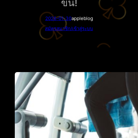
ขึ้น!
2026-01-30
appleblog
สมัครสมาชิก/เข้าสู่ระบบ