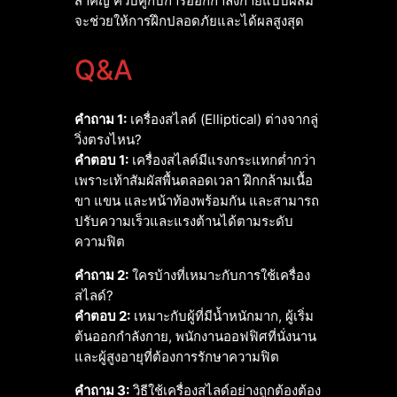
สำคัญ ควบคู่กับการออกกำลังกายแบบผสม
จะช่วยให้การฝึกปลอดภัยและได้ผลสูงสุด
Q&A
คำถาม 1:
เครื่องสไลด์ (Elliptical) ต่างจากลู่
วิ่งตรงไหน?
คำตอบ 1:
เครื่องสไลด์มีแรงกระแทกต่ำกว่า
เพราะเท้าสัมผัสพื้นตลอดเวลา ฝึกกล้ามเนื้อ
ขา แขน และหน้าท้องพร้อมกัน และสามารถ
ปรับความเร็วและแรงต้านได้ตามระดับ
ความฟิต
คำถาม 2:
ใครบ้างที่เหมาะกับการใช้เครื่อง
สไลด์?
คำตอบ 2:
เหมาะกับผู้ที่มีน้ำหนักมาก, ผู้เริ่ม
ต้นออกกำลังกาย, พนักงานออฟฟิศที่นั่งนาน
และผู้สูงอายุที่ต้องการรักษาความฟิต
คำถาม 3:
วิธีใช้เครื่องสไลด์อย่างถูกต้องต้อง