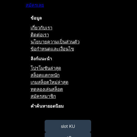
สมัครเลย
ข้อมูล
เกี่ยวกับเรา
ติดต่อเรา
นโยบายความเป็นส่วนตัว
ข้อกำหนดและเงื่อนไข
ลิงก์แนะนำ
โปรโมชันล่าสุด
สล็อตแตกหนัก
เกมสล็อตใหม่ล่าสุด
ทดลองเล่นสล็อต
สมัครสมาชิก
คำค้นหายอดนิยม
slot KU