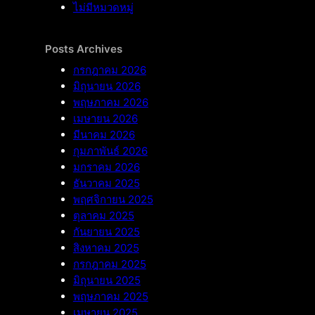
ไม่มีหมวดหมู่
Posts Archives
กรกฎาคม 2026
มิถุนายน 2026
พฤษภาคม 2026
เมษายน 2026
มีนาคม 2026
กุมภาพันธ์ 2026
มกราคม 2026
ธันวาคม 2025
พฤศจิกายน 2025
ตุลาคม 2025
กันยายน 2025
สิงหาคม 2025
กรกฎาคม 2025
มิถุนายน 2025
พฤษภาคม 2025
เมษายน 2025