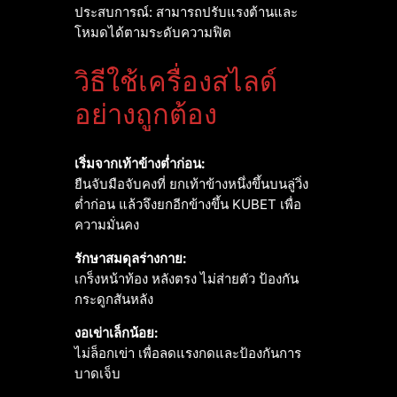
ประสบการณ์: สามารถปรับแรงต้านและ
โหมดได้ตามระดับความฟิต
วิธีใช้เครื่องสไลด์
อย่างถูกต้อง
เริ่มจากเท้าข้างต่ำก่อน:
ยืนจับมือจับคงที่ ยกเท้าข้างหนึ่งขึ้นบนลู่วิ่ง
ต่ำก่อน แล้วจึงยกอีกข้างขึ้น KUBET เพื่อ
ความมั่นคง
รักษาสมดุลร่างกาย:
เกร็งหน้าท้อง หลังตรง ไม่ส่ายตัว ป้องกัน
กระดูกสันหลัง
งอเข่าเล็กน้อย:
ไม่ล็อกเข่า เพื่อลดแรงกดและป้องกันการ
บาดเจ็บ