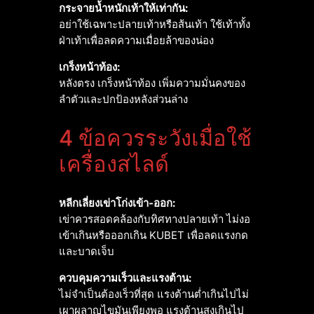
กระจายน้ำหนักเท้าให้เท่ากัน:
อย่าใช้เฉพาะปลายเท้าหรือส้นเท้า ใช้เท้าทั้ง
ฝ่าเท้าเพื่อลดความเมื่อยล้าของน่อง
เกร็งหน้าท้อง:
หลังตรง เกร็งหน้าท้อง เพิ่มความมั่นคงของ
ลำตัวและปกป้องหลังส่วนล่าง
4 ข้อควรระวังเมื่อใช้
เครื่องสไลด์
หลีกเลี่ยงเข่าโก่งเข้า-ออก:
เข่าควรสอดคล้องกับทิศทางปลายเท้า ไม่งอ
เข้าเกินหรือออกเกิน KUBET เพื่อลดแรงกด
และบาดเจ็บ
ควบคุมความเร็วและแรงต้าน:
ไม่จำเป็นต้องเร็วที่สุด แรงต้านต่ำเกินไปไม่
เผาผลาญไขมันเพียงพอ แรงต้านสูงเกินไป