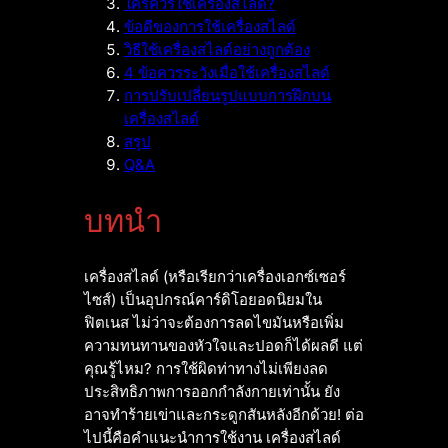
ใครควรใช้เครื่องสไลด์?
ข้อดีของการใช้เครื่องสไลด์
วิธีใช้เครื่องสไลด์อย่างถูกต้อง
4 ข้อควรระวังเมื่อใช้เครื่องสไลด์
การปรับเปลี่ยนรูปแบบการฝึกบน
เครื่องสไลด์
สรุป
Q&A
บทนำ
เครื่องสไลด์ (หรือเรียกว่าเครื่องเอกซ์เซอร์
ไซส์) เป็นอุปกรณ์คาร์ดิโอยอดนิยมใน
ฟิตเนส ไม่ว่าจะต้องการลดไขมันหรือเพิ่ม
ความทนทานของหัวใจและปอดก็ได้ผลดี แต่
คุณรู้ไหม? การใช้ผิดท่าทางไม่เพียงลด
ประสิทธิภาพการออกกำลังกายเท่านั้น ยัง
อาจทำร้ายเข่าและกระดูกสันหลังอีกด้วย! ต่อ
ไปนี้คือคำแนะนำการใช้งาน เครื่องสไลด์