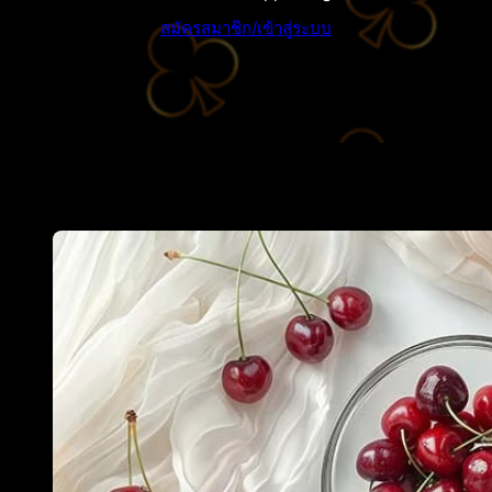
สมัครสมาชิก/เข้าสู่ระบบ