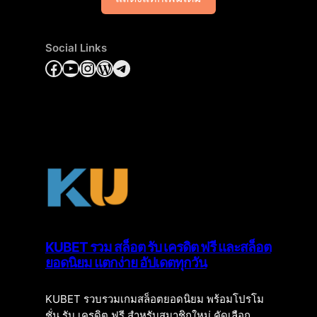
Social Links
Facebook
YouTube
Instagram
WordPress
Telegram
KUBET รวม สล็อต รับ เครดิต ฟรี และสล็อต
ยอดนิยม แตกง่าย อัปเดตทุกวัน
KUBET รวบรวมเกมสล็อตยอดนิยม พร้อมโปรโม
ชั่น รับ เครดิต ฟรี สำหรับสมาชิกใหม่ คัดเลือก