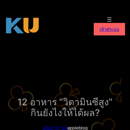
ข้าม
ไป
ยัง
เนื้อหา
เข้าสู่ระบบ
12 อาหาร “วิตามินซีสูง”
กินยังไงให้ได้ผล?
2026-01-30
appleblog