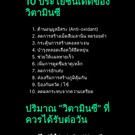
10 ประโยชน์เด็ดของ
วิตามินซี
ต้านอนุมูลอิสระ (Anti-oxidant)
ลดการสร้างเม็ดสีเมลานิน ลดรอยดำ
กระตุ้นการสร้างคอลลาเจน
บำรุงหลอดเลือดให้ยืดหยุ่น
ช่วยให้แผลหายเร็ว
เพิ่มการดูดซึมธาตุเหล็ก
ลดการอักเสบ
ส่งเสริมการสร้างภูมิคุ้มกัน
ป้องกันหวัด / ไข้
ลดผลกระทบจากความเครียด
ปริมาณ “วิตามินซี” ที่
ควรได้รับต่อวัน