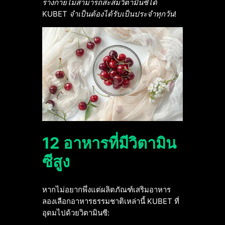
ร่างกายไม่สามารถสะสมวิตามินซีได้
KUBET
จำเป็นต้องได้รับเป็นประจำทุกวัน!
12 อาหารที่มีวิตามิน
ซีสูง
หากไม่อยากพึ่งแต่ผลิตภัณฑ์เสริมอาหาร
ลองเลือกอาหารธรรมชาติเหล่านี้ KUBET ที่
อุดมไปด้วยวิตามินซี: