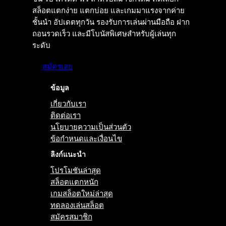
สล็อตแตกง่าย แตกบ่อย และเกมมาแรงจากค่าย
ชั้นนำ อัปเดตทุกวัน รองรับการเล่นผ่านมือถือ ฝาก
ถอนรวดเร็ว และมีโบนัสพิเศษสำหรับผู้เล่นทุก
ระดับ
สมัครเลย
ข้อมูล
เกี่ยวกับเรา
ติดต่อเรา
นโยบายความเป็นส่วนตัว
ข้อกำหนดและเงื่อนไข
ลิงก์แนะนำ
โปรโมชันล่าสุด
สล็อตแตกหนัก
เกมสล็อตใหม่ล่าสุด
ทดลองเล่นสล็อต
สมัครสมาชิก